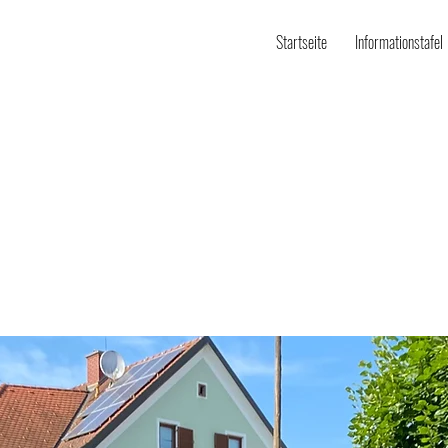
Startseite
Informationstafel