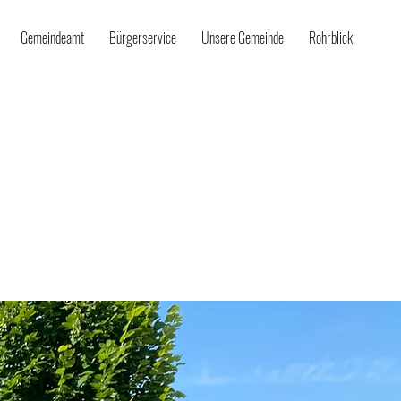
Gemeindeamt
Bürgerservice
Unsere Gemeinde
Rohrblick