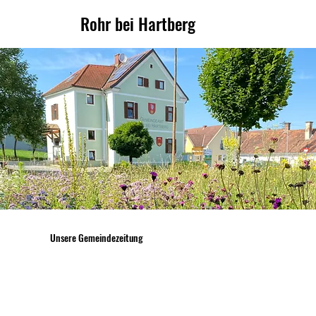
Rohr bei Hartberg
Unsere Gemeindezeitung