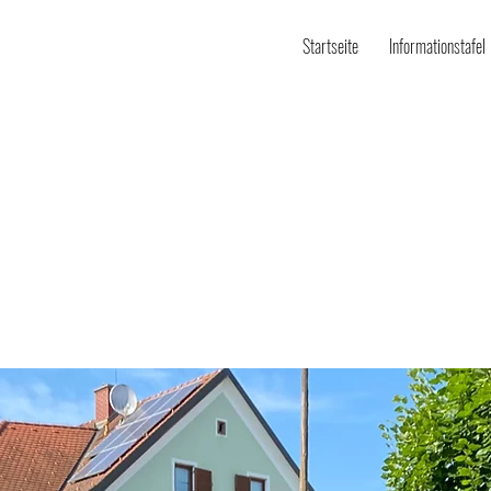
Startseite
Informationstafel