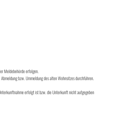
eder Meldebehörde erfolgen.
ie Abmeldung bzw. Ummeldung des alten Wohnsitzes durchführen.
nterkunftnahme erfolgt ist bzw. die Unterkunft nicht aufgegeben