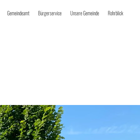
Gemeindeamt
Bürgerservice
Unsere Gemeinde
Rohrblick